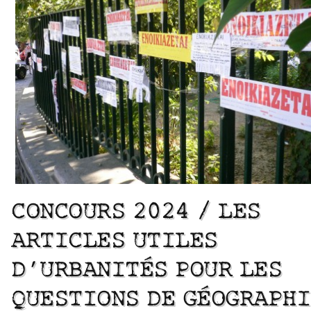
CONCOURS 2024 / LES
ARTICLES UTILES
D’URBANITÉS POUR LES
QUESTIONS DE GÉOGRAPHI