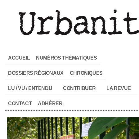
ACCUEIL
NUMÉROS THÉMATIQUES
DOSSIERS RÉGIONAUX
CHRONIQUES
LU / VU / ENTENDU
CONTRIBUER
LA REVUE
CONTACT
ADHÉRER