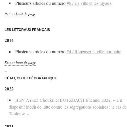
Plusieurs articles du numéro
#6 / La ville et les tuyaux
Retour haut de page
–
LES LITTORAUX FRANÇAIS
2014
Plusieurs articles du numéro
#4 / Repenser la ville portuaire
Retour haut de page
–
L’ÉTAT, OBJET GÉOGRAPHIQUE
2022
BEN AYED Choukri et BUTZBACH Etienne, 2022, « Un
dispositif inédit de lutte contre les ségrégations scolaires : le cas de
Toulouse »
2021