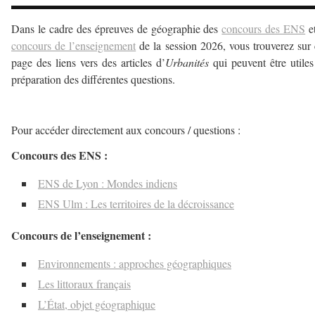
Dans le cadre des épreuves de géographie des
concours des ENS
e
concours de l’enseignement
de la session 2026, vous trouverez sur 
page des liens vers des articles d’
Urbanités
qui peuvent être utiles
préparation des différentes questions.
–
Pour accéder directement aux concours / questions :
Concours des ENS :
ENS de Lyon : Mondes indiens
ENS Ulm : Les territoires de la décroissance
Concours de l’enseignement :
Environnements : approches géographiques
Les littoraux français
L’État, objet géographique