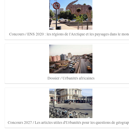
Concours / ENS 2020 : les régions de l'Arctique et les paysages dans le mo
Dossier / Urbanités africaines
Concours 2027 / Les articles utiles d'Urbanités pour les questions de géogra