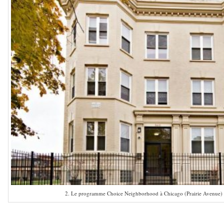
2. Le programme Choice Neighborhood à Chicago (Prairie Avenue)
–