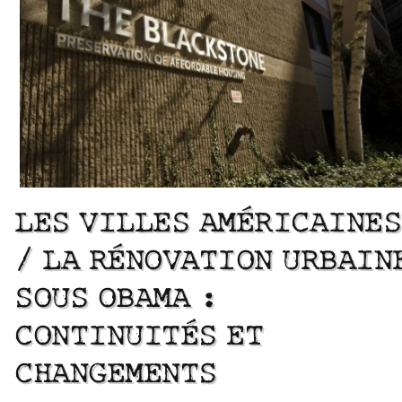
LES VILLES AMÉRICAINES
/ LA RÉNOVATION URBAIN
SOUS OBAMA :
CONTINUITÉS ET
CHANGEMENTS