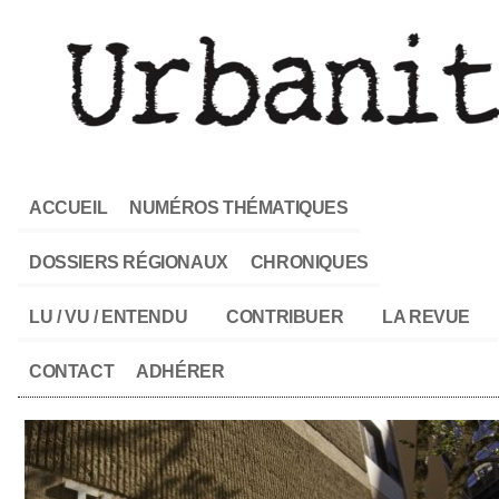
ACCUEIL
NUMÉROS THÉMATIQUES
DOSSIERS RÉGIONAUX
CHRONIQUES
LU / VU / ENTENDU
CONTRIBUER
LA REVUE
CONTACT
ADHÉRER