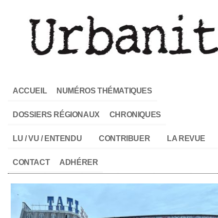
ACCUEIL
NUMÉROS THÉMATIQUES
DOSSIERS RÉGIONAUX
CHRONIQUES
LU / VU / ENTENDU
CONTRIBUER
LA REVUE
CONTACT
ADHÉRER