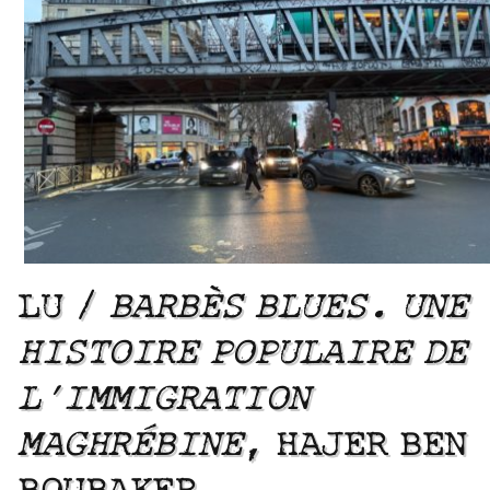
LU /
BARBÈS BLUES. UNE
HISTOIRE POPULAIRE DE
L’IMMIGRATION
MAGHRÉBINE
, HAJER BEN