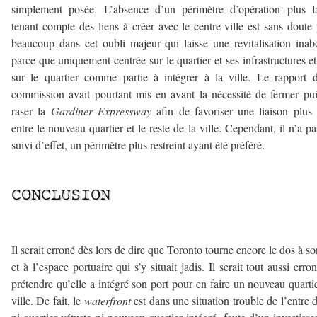
simplement posée. L’absence d’un périmètre d’opération plus l
tenant compte des liens à créer avec le centre-ville est sans doute
beaucoup dans cet oubli majeur qui laisse une revitalisation inab
parce que uniquement centrée sur le quartier et ses infrastructures e
sur le quartier comme partie à intégrer à la ville. Le rapport 
commission avait pourtant mis en avant la nécessité de fermer pu
raser la
Gardiner Expressway
afin de favoriser une liaison plus 
entre le nouveau quartier et le reste de la ville. Cependant, il n’a pa
suivi d’effet, un périmètre plus restreint ayant été préféré.
—
CONCLUSION
—
Il serait erroné dès lors de dire que Toronto tourne encore le dos à so
et à l’espace portuaire qui s’y situait jadis. Il serait tout aussi erro
prétendre qu’elle a intégré son port pour en faire un nouveau quarti
ville. De fait, le
waterfront
est dans une situation trouble de l’entre 