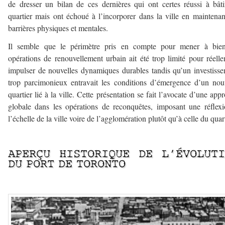
de dresser un bilan de ces dernières qui ont certes réussi à bât
quartier mais ont échoué à l’incorporer dans la ville en maintenan
barrières physiques et mentales.
Il semble que le périmètre pris en compte pour mener à bien
opérations de renouvellement urbain ait été trop limité pour réell
impulser de nouvelles dynamiques durables tandis qu’un investiss
trop parcimonieux entravait les conditions d’émergence d’un no
quartier lié à la ville. Cette présentation se fait l’avocate d’une app
globale dans les opérations de reconquêtes, imposant une réflex
l’échelle de la ville voire de l’agglomération plutôt qu’à celle du quart
—
APERÇU HISTORIQUE DE L’ÉVOLUTI
DU PORT DE TORONTO
—