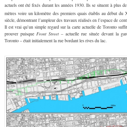
actuels ont été fixés durant les années 1930. Ils se situent à plus d
mètres voire un kilomètre des premiers quais établis au début du
siècle, démontrant l’ampleur des travaux réalisés en l’espace de cent
Il est vrai qu’un simple regard sur la carte actuelle de Toronto suffit
prouver puisque
Front Street
– actuelle rue située devant la ga
Toronto – était initialement la rue bordant les rives du lac.
—