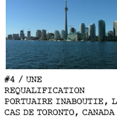
#4 / UNE
REQUALIFICATION
PORTUAIRE INABOUTIE, L
CAS DE TORONTO, CANADA