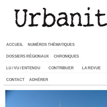
ACCUEIL
NUMÉROS THÉMATIQUES
DOSSIERS RÉGIONAUX
CHRONIQUES
LU / VU / ENTENDU
CONTRIBUER
LA REVUE
CONTACT
ADHÉRER