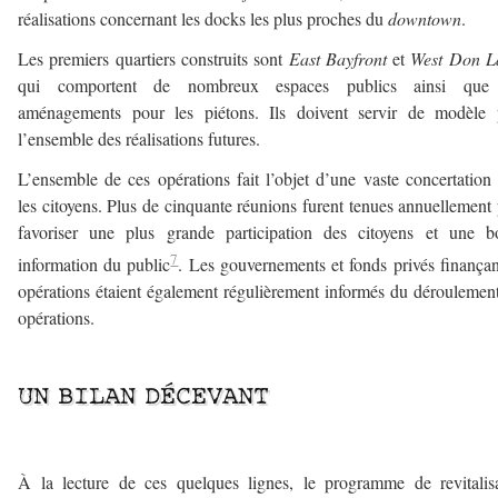
réalisations concernant les docks les plus proches du
downtown
.
Les premiers quartiers construits sont
East Bayfront
et
West Don L
qui comportent de nombreux espaces publics ainsi que
aménagements pour les piétons. Ils doivent servir de modèle 
l’ensemble des réalisations futures.
L’ensemble de ces opérations fait l’objet d’une vaste concertation
les citoyens. Plus de cinquante réunions furent tenues annuellement
favoriser une plus grande participation des citoyens et une b
7
information du public
. Les gouvernements et fonds privés finançan
opérations étaient également régulièrement informés du déroulemen
opérations.
___
UN BILAN DÉCEVANT
—-
À la lecture de ces quelques lignes, le programme de revitalis