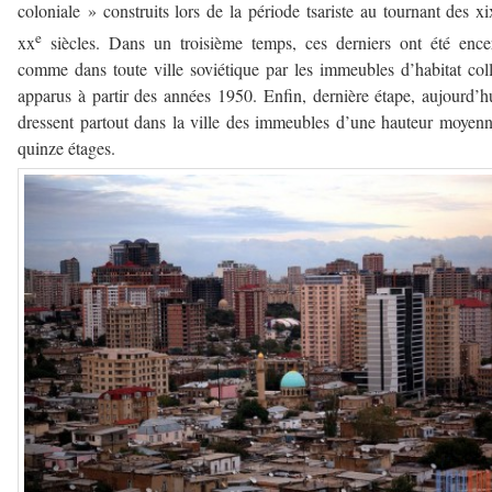
coloniale » construits lors de la période tsariste au tournant des xi
e
xx
siècles. Dans un troisième temps, ces derniers ont été ence
comme dans toute ville soviétique par les immeubles d’habitat coll
apparus à partir des années 1950. Enfin, dernière étape, aujourd’h
dressent partout dans la ville des immeubles d’une hauteur moyen
quinze étages.