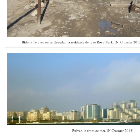
Bidonville avec en arrière-plan la résidence de luxe Royal Park. (N. Crosnier 201
Bulvar, le front de mer. (N.Crosnier 2013)