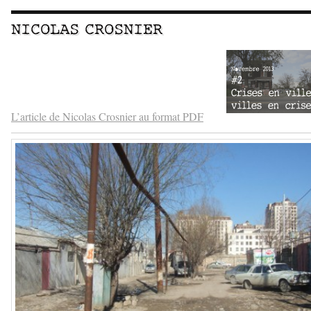
NICOLAS CROSNIER
–
–
L’article de Nicolas Crosnier au format PDF