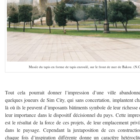
Musée du tapis en forme de tapis enroulé, sur le front de mer de Bakou. (N.
Tout cela pourrait donner l’impression d’une ville abandonn
quelques joueurs de Sim City, qui sans concertation, implantent c
là où ils le peuvent d’imposants bâtiments symbole de leur richesse 
leur importance dans le dispositif décisionnel du pays. Cette impre
est le résultat de la force de ces projets, de leur emplacement privi
dans le paysage. Cependant la juxtaposition de ces constructi
chaque fois d’inspiration différente donne un caractère hétérocli