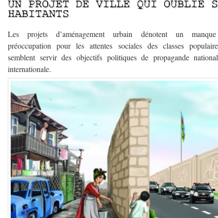
UN PROJET DE VILLE QUI OUBLIE 
HABITANTS
Les projets d’aménagement urbain dénotent un manqu
préoccupation pour les attentes sociales des classes populair
semblent servir des objectifs politiques de propagande nationa
internationale.