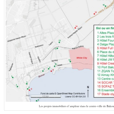
Les projets immobiliers d’ampleur dans le centre-ville de Bakou