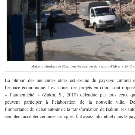
Maisons détruites rue Füzuli lors du chantier du « jardin d’hiver ». (N.Cr
La plupart des anciennes élites est exclue du paysage culturel 
l’espace économique. Les icônes des projets en cours sont oppos
« l’authenticité » (Zukin, S., 2010) défendue par tous ceux q
peuvent participer à l’élaboration de la nouvelle ville. De
l’importance du débat autour de la transformation de Bakou, les auto
semblent accepter certaines critiques, fait assez inhabituel dans le pay
–