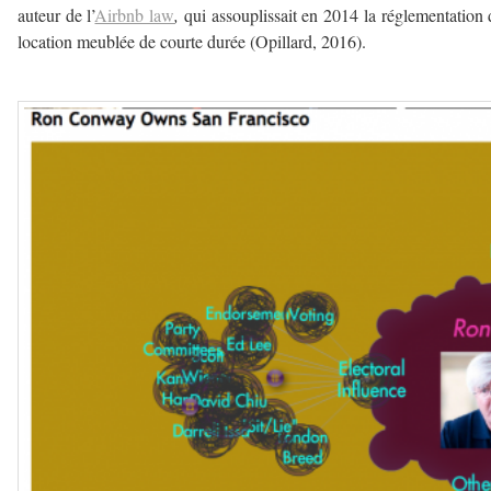
auteur de l’
Airbnb law
,
qui assouplissait en 2014 la réglementation 
location meublée de courte durée (Opillard, 2016).
–