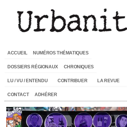
ACCUEIL
NUMÉROS THÉMATIQUES
DOSSIERS RÉGIONAUX
CHRONIQUES
LU / VU / ENTENDU
CONTRIBUER
LA REVUE
CONTACT
ADHÉRER