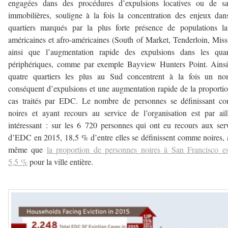
engagées dans des procédures d’expulsions locatives ou de sai
immobilières, souligne à la fois la concentration des enjeux dan
quartiers marqués par la plus forte présence de populations la
américaines et afro-américaines (South of Market, Tenderloin, Miss
ainsi que l’augmentation rapide des expulsions dans les quart
périphériques, comme par exemple Bayview Hunters Point. Ainsi
quatre quartiers les plus au Sud concentrent à la fois un no
conséquent d’expulsions et une augmentation rapide de la proporti
cas traités par EDC. Le nombre de personnes se définissant c
noires et ayant recours au service de l’organisation est par ail
intéressant : sur les 6 720 personnes qui ont eu recours aux ser
d’EDC en 2015, 18,5 % d’entre elles se définissent comme noires, 
même que
la proportion de personnes noires à San Francisco e
5,5 %
pour la ville entière.
–