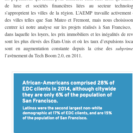
de luxe et sociétés financières liées au secteur technolog
s’approprient les villes de la région. L’AEMP travaille activement
des villes telles que San Mateo et Fremont, mais nous choisisso
centrer ici notre analyse sur les projets réalisés à San Francisco, 
dans laquelle les loyers, les prix immobiliers et les inégalités de re
sont les plus élevés des États-Unis et où les taux d’expulsions loca
sont en augmentation constante depuis la crise des
subprime
l’avènement du Tech Boom 2.0, en 2011.
–