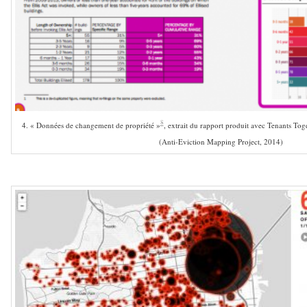
8
4. « Données de changement de propriété »
, extrait du rapport produit avec Tenants Toge
(Anti-Eviction Mapping Project, 2014)
–