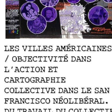
LES VILLES AMÉRICAINES
/ OBJECTIVITÉ DANS
L’ACTION ET
CARTOGRAPHIE
COLLECTIVE DANS LE SAN
FRANCISCO NÉOLIBÉRAL.
DU TRAVAIL DU COLLECTI