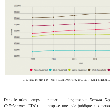
9. Revenu médian par « race » à San Francisco, 2009-2014 (Anti-Eviction 
–
Dans le même temps, le rapport de l’organisation
Eviction De
Collaborative
(EDC)
,
qui propose une aide juridique aux perso