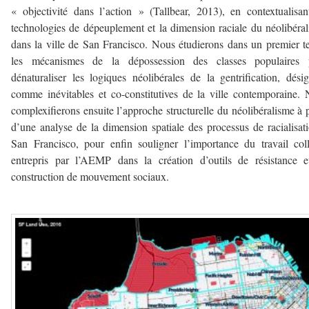
« objectivité dans l’action » (Tallbear, 2013), en contextualisan
technologies de dépeuplement et la dimension raciale du néolibéra
dans la ville de San Francisco. Nous étudierons dans un premier 
les mécanismes de la dépossession des classes populaires 
dénaturaliser les logiques néolibérales de la gentrification, dési
comme inévitables et co-constitutives de la ville contemporaine.
complexifierons ensuite l’approche structurelle du néolibéralisme à p
d’une analyse de la dimension spatiale des processus de racialisat
San Francisco, pour enfin souligner l’importance du travail coll
entrepris par l’AEMP dans la création d’outils de résistance 
construction de mouvement sociaux.
–