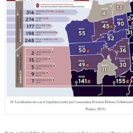
10. Localisation des cas d’expulsion traités par l’association Eviction Defense Collabora
Project, 2015)
–