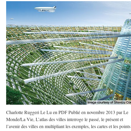
Charlotte Ruggeri Le Lu en PDF Publié en novembre 2013 par Le
Monde/La Vie, L’atlas des villes interroge le passé, le présent et
l’avenir des villes en multipliant les exemples, les cartes et les points