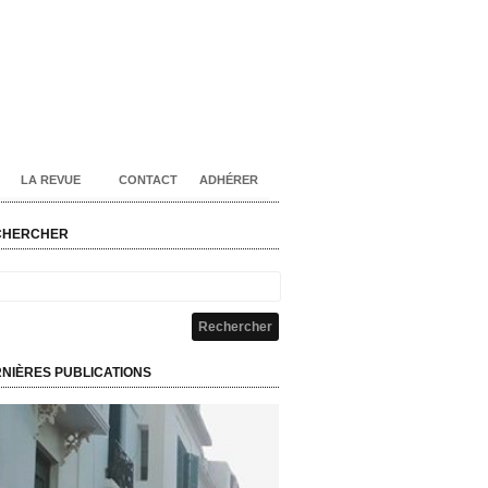
LA REVUE
CONTACT
ADHÉRER
CHERCHER
NIÈRES PUBLICATIONS