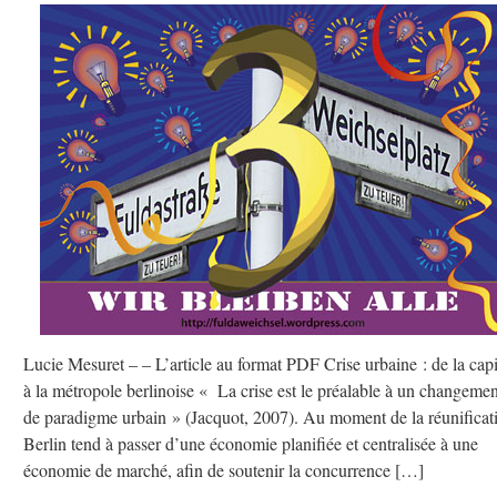
Lucie Mesuret – – L’article au format PDF Crise urbaine : de la capi
à la métropole berlinoise « La crise est le préalable à un changemen
de paradigme urbain » (Jacquot, 2007). Au moment de la réunificat
Berlin tend à passer d’une économie planifiée et centralisée à une
économie de marché, afin de soutenir la concurrence […]