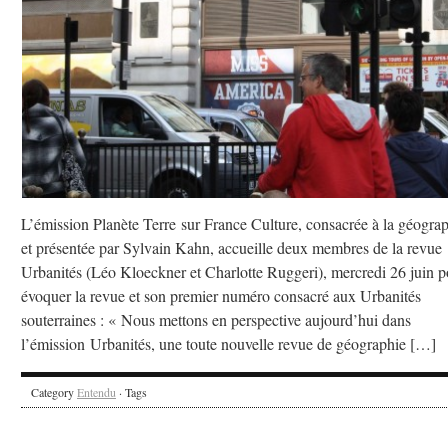
L’émission Planète Terre sur France Culture, consacrée à la géogra
et présentée par Sylvain Kahn, accueille deux membres de la revue
Urbanités (Léo Kloeckner et Charlotte Ruggeri), mercredi 26 juin p
évoquer la revue et son premier numéro consacré aux Urbanités
souterraines : « Nous mettons en perspective aujourd’hui dans
l’émission Urbanités, une toute nouvelle revue de géographie […]
Category
Entendu
· Tags