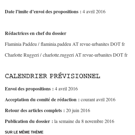
–
Date l’imite d’envoi des propositions :
4 avril 2016
–
Rédactrices en chef du dossier
Flaminia Paddeu / flaminia.paddeu AT revue-urbanites DOT fr
Charlotte Ruggeri / charlotte.ruggeri AT revue-urbanites DOT fr
–
CALENDRIER PRÉVISIONNEL
Envoi des propositions :
4 avril 2016
Acceptation du comité de rédaction :
courant avril 2016
Retour des articles complets :
20 juin 2016
Publication du dossier :
la semaine du 8 novembre 2016
SUR LE MÊME THÈME