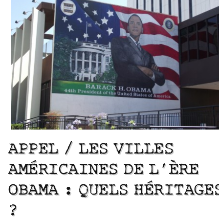
APPEL / LES VILLES
AMÉRICAINES DE L’ÈRE
OBAMA : QUELS HÉRITAGE
?