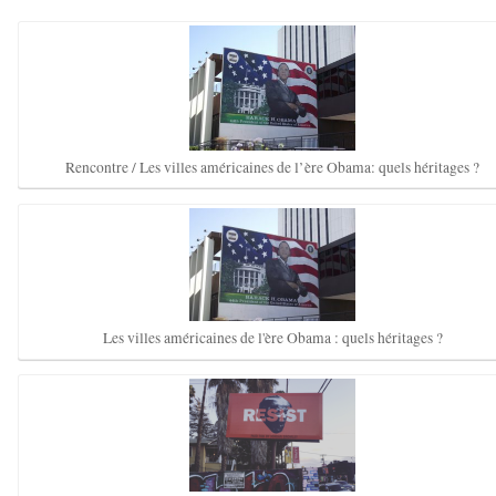
Rencontre / Les villes américaines de l’ère Obama: quels héritages ?
Les villes américaines de l'ère Obama : quels héritages ?