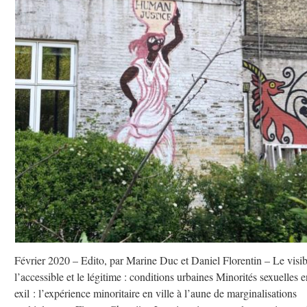
Février 2020 – Edito, par Marine Duc et Daniel Florentin – Le visib
l’accessible et le légitime : conditions urbaines Minorités sexuelles e
exil : l’expérience minoritaire en ville à l’aune de marginalisations