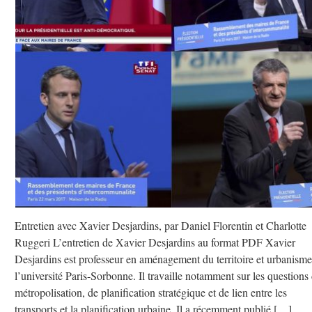
Entretien avec Xavier Desjardins, par Daniel Florentin et Charlotte
Ruggeri L’entretien de Xavier Desjardins au format PDF Xavier
Desjardins est professeur en aménagement du territoire et urbanisme
l’université Paris-Sorbonne. Il travaille notamment sur les questions
métropolisation, de planification stratégique et de lien entre les
transports et la planification urbaine. Il a récemment publié […]