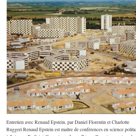
Entretien avec Renaud Epstein, par Daniel Florentin et Charlotte
Ruggeri Renaud Epstein est maître de conférences en science politi