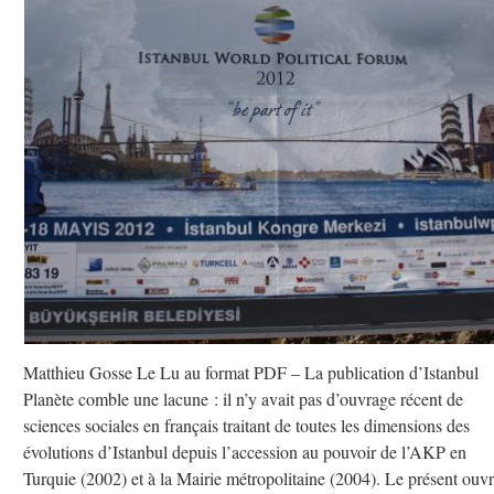
Matthieu Gosse Le Lu au format PDF – La publication d’Istanbul
Planète comble une lacune : il n’y avait pas d’ouvrage récent de
sciences sociales en français traitant de toutes les dimensions des
évolutions d’Istanbul depuis l’accession au pouvoir de l’AKP en
Turquie (2002) et à la Mairie métropolitaine (2004). Le présent ouv