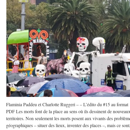
Flaminia Paddeu et Charlotte Ruggeri – – L’édito du #15 au format
PDF Les morts font de la place au sens où ils dessinent de nouveau
territoires. Non seulement les morts posent aux vivants des problèm
géographiques – situer des lieux, inventer des places –, mais ce sont