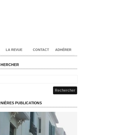
LA REVUE
CONTACT
ADHÉRER
CHERCHER
NIÈRES PUBLICATIONS