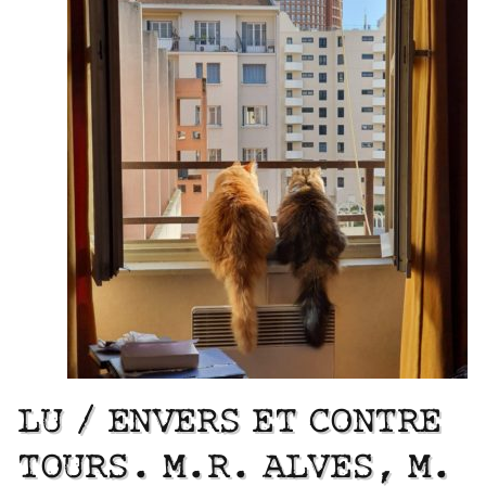
LU / ENVERS ET CONTRE
TOURS. M.R. ALVES, M.