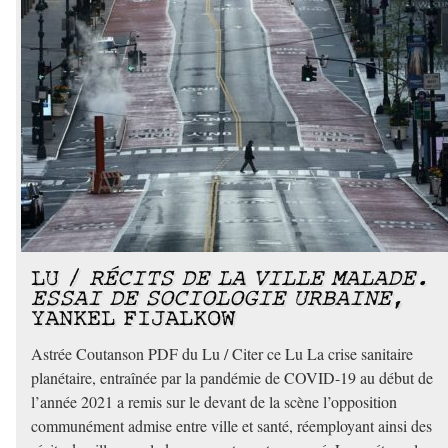
LU /
RÉCITS DE LA VILLE MALADE.
ESSAI DE SOCIOLOGIE URBAINE
,
YANKEL FIJALKOW
Astrée Coutanson PDF du Lu / Citer ce Lu La crise sanitaire
planétaire, entraînée par la pandémie de COVID-19 au début de
l’année 2021 a remis sur le devant de la scène l’opposition
communément admise entre ville et santé, réemployant ainsi des