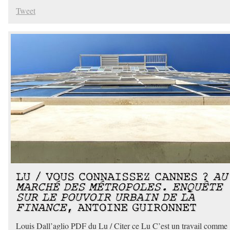
Tweet
LU / VOUS CONNAISSEZ CANNES ?
AU
MARCHÉ DES MÉTROPOLES. ENQUÊTE
SUR LE POUVOIR URBAIN DE LA
FINANCE
, ANTOINE GUIRONNET
Louis Dall’aglio PDF du Lu / Citer ce Lu C’est un travail comme