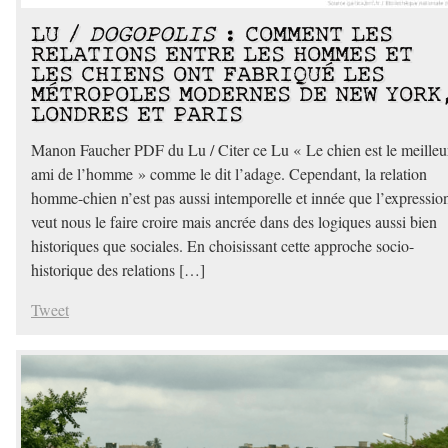
LU /
DOGOPOLIS
: COMMENT LES
RELATIONS ENTRE LES HOMMES ET
LES CHIENS ONT FABRIQUÉ LES
MÉTROPOLES MODERNES DE NEW YORK
LONDRES ET PARIS
Manon Faucher PDF du Lu / Citer ce Lu « Le chien est le meilleu
ami de l’homme » comme le dit l’adage. Cependant, la relation
homme-chien n’est pas aussi intemporelle et innée que l’expressio
veut nous le faire croire mais ancrée dans des logiques aussi bien
historiques que sociales. En choisissant cette approche socio-
historique des relations […]
Tweet