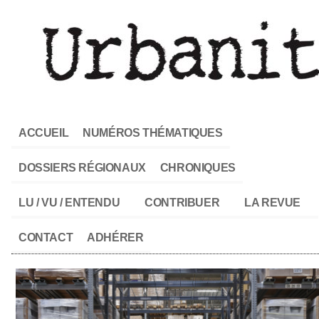
ACCUEIL
NUMÉROS THÉMATIQUES
DOSSIERS RÉGIONAUX
CHRONIQUES
LU / VU / ENTENDU
CONTRIBUER
LA REVUE
CONTACT
ADHÉRER