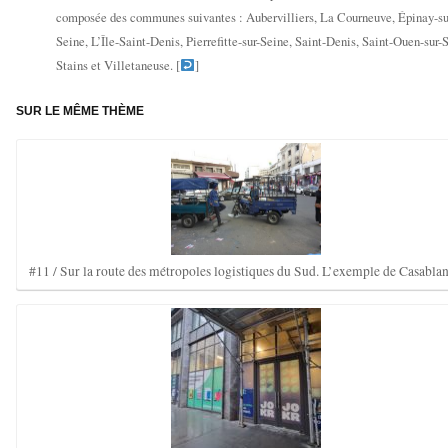
composée des communes suivantes : Aubervilliers, La Courneuve, Épinay-su
Seine, L’Île-Saint-Denis, Pierrefitte-sur-Seine, Saint-Denis, Saint-Ouen-sur-
Stains et Villetaneuse. [
]
SUR LE MÊME THÈME
#11 / Sur la route des métropoles logistiques du Sud. L’exemple de Casablan