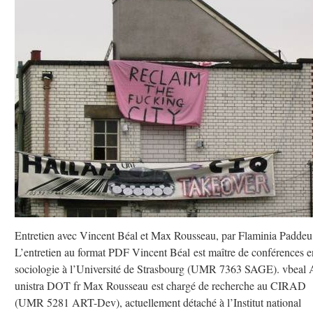
Entretien avec Vincent Béal et Max Rousseau, par Flaminia Paddeu
L’entretien au format PDF Vincent Béal est maître de conférences e
sociologie à l’Université de Strasbourg (UMR 7363 SAGE). vbeal
unistra DOT fr Max Rousseau est chargé de recherche au CIRAD
(UMR 5281 ART-Dev), actuellement détaché à l’Institut national