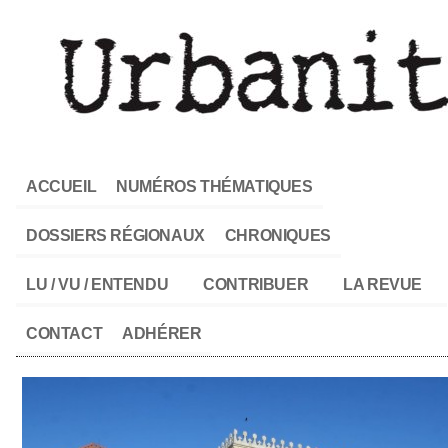
ACCUEIL
NUMÉROS THÉMATIQUES
DOSSIERS RÉGIONAUX
CHRONIQUES
LU / VU / ENTENDU
CONTRIBUER
LA REVUE
CONTACT
ADHÉRER