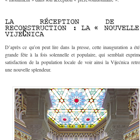
————–
LA RÉCEPTION DE 
RECONSTRUCTION : LA « NOUVELLE
VIJEĆNICA
D’après ce qu’on peut lire dans la presse, cette inauguration a ét
grande fête à la fois solennelle et populaire, qui semblait exprim
satisfaction de la population locale de voir ainsi la Vijećnica retr
une nouvelle splendeur.
———–