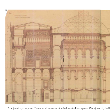
————–
2. Vijecnica, coupe sur l’escalier d’honneur et le hall central hexagonal (Sarajevo city hall 