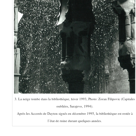
3. La neige tombe dans la bibliothèque, hiver 1993, Photo: Zoran Filipovic (Capitales
oubliées, Sarajevo, 1994).
Après les Accords de Dayton signés en décembre 1995, la bibliothèque est restée à
l’état de ruine durant quelques années.
———