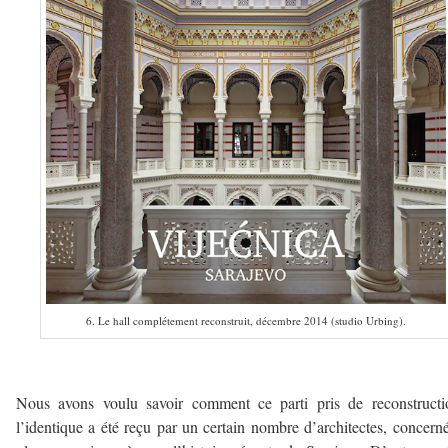
6. Le hall complétement reconstruit, décembre 2014 (studio Urbing).
————–
Nous avons voulu savoir comment ce parti pris de reconstructi
l’identique a été reçu par un certain nombre d’architectes, concern