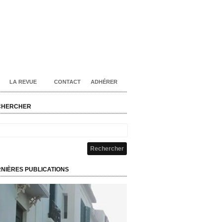
LA REVUE
CONTACT
ADHÉRER
CHERCHER
NIÈRES PUBLICATIONS