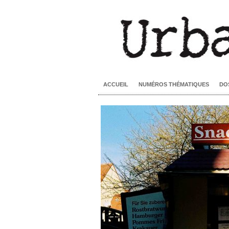
ACCUEIL
NUMÉROS THÉMATIQUES
DO