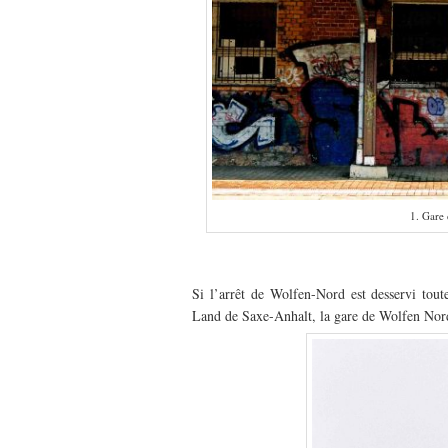
1. Gare
–
Si l’arrêt de Wolfen-Nord est desservi toute
Land de Saxe-Anhalt, la gare de Wolfen Nord, 