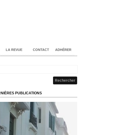
LA REVUE
CONTACT
ADHÉRER
NIÈRES PUBLICATIONS