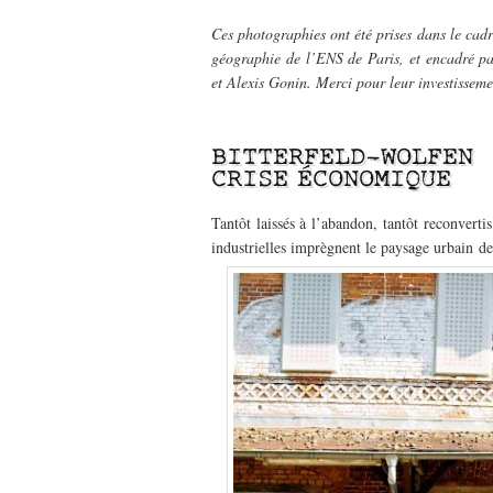
Ces photographies ont été prises dans le cad
géographie de l’ENS de Paris, et encadré 
et Alexis Gonin.
Merci pour leur investissemen
–
BITTERFELD-WOLFEN :
CRISE ÉCONOMIQUE
Tantôt laissés à l’abandon, tantôt reconvertis
industrielles imprègnent le paysage urbain de