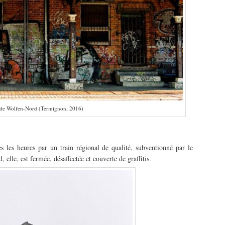
 de Wolfen-Nord (Termignon, 2016)
s les heures par un train régional de qualité, subventionné par le
elle, est fermée, désaffectée et couverte de graffitis.