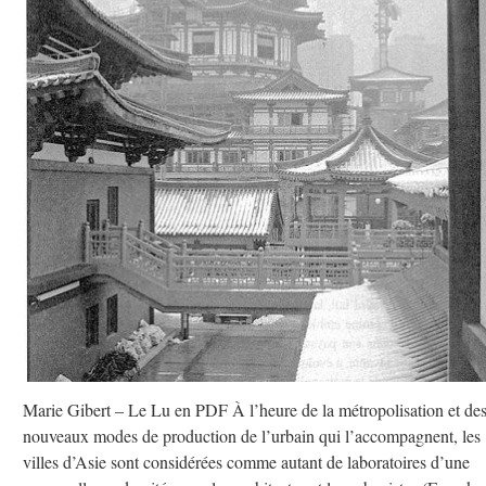
Marie Gibert – Le Lu en PDF À l’heure de la métropolisation et de
nouveaux modes de production de l’urbain qui l’accompagnent, les
villes d’Asie sont considérées comme autant de laboratoires d’une