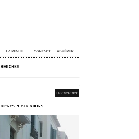
LA REVUE
CONTACT
ADHÉRER
CHERCHER
NIÈRES PUBLICATIONS