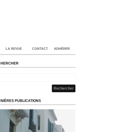
LA REVUE
CONTACT
ADHÉRER
CHERCHER
NIÈRES PUBLICATIONS