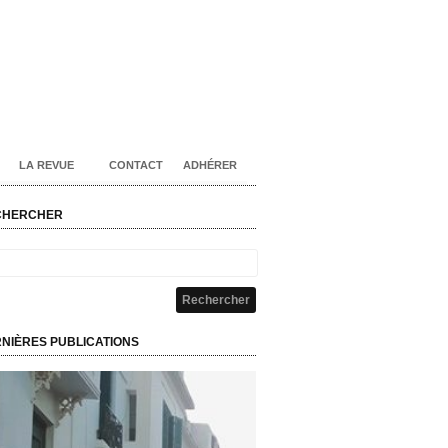
LA REVUE
CONTACT
ADHÉRER
CHERCHER
NIÈRES PUBLICATIONS