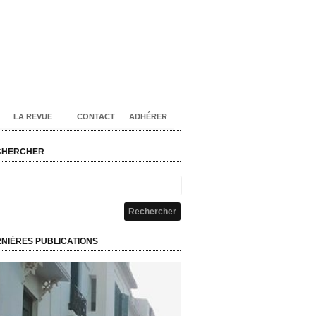
LA REVUE
CONTACT
ADHÉRER
CHERCHER
NIÈRES PUBLICATIONS