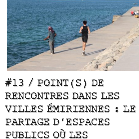
#13 / POINT(S) DE
RENCONTRES DANS LES
VILLES ÉMIRIENNES : LE
PARTAGE D’ESPACES
PUBLICS OÙ LES