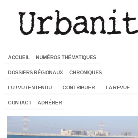
ACCUEIL
NUMÉROS THÉMATIQUES
DOSSIERS RÉGIONAUX
CHRONIQUES
LU / VU / ENTENDU
CONTRIBUER
LA REVUE
CONTACT
ADHÉRER