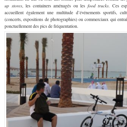
up stores
, les containers aménagés ou les
food trucks
. Ces esp
accueillent également une multitude d’événements sportifs, cult
(concerts, expositions de photographies) ou commerciaux qui entra
ponctuellement des pics de fréquentation.