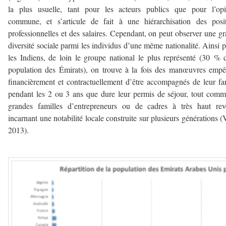
la plus usuelle, tant pour les acteurs publics que pour l’opi
commune, et s’articule de fait à une hiérarchisation des posi
professionnelles et des salaires. Cependant, on peut observer une g
diversité sociale parmi les individus d’une même nationalité. Ainsi 
les Indiens, de loin le groupe national le plus représenté (30 % 
population des Émirats), on trouve à la fois des manœuvres emp
financièrement et contractuellement d’être accompagnés de leur fa
pendant les 2 ou 3 ans que dure leur permis de séjour, tout com
grandes familles d’entrepreneurs ou de cadres à très haut rev
incarnant une notabilité locale construite sur plusieurs générations (
2013).
–