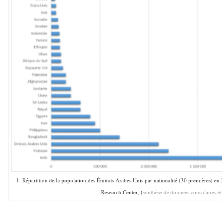
1. Répartition de la population des Émirats Arabes Unis par nationalité (30 premières) e
Research Center, (
synthèse de données consulaires et 