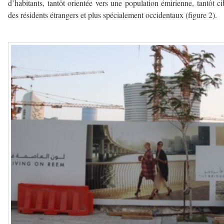
d’habitants, tantôt orientée vers une population émirienne, tantôt ci
des résidents étrangers et plus spécialement occidentaux (figure 2).