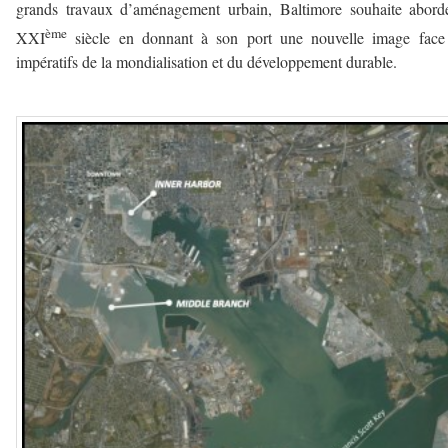
grands travaux d’aménagement urbain, Baltimore souhaite abord
ème
XXI
siècle en donnant à son port une nouvelle image face
impératifs de la mondialisation et du développement durable.
————