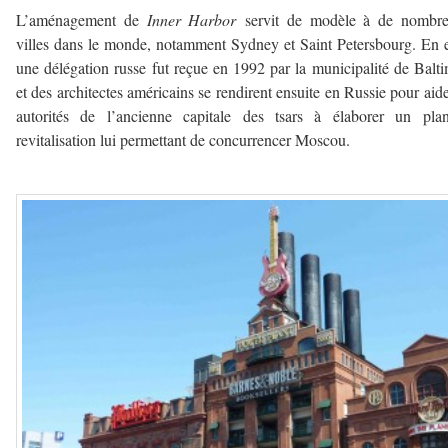
L’aménagement de
Inner Harbor
servit de modèle à de nombre
villes dans le monde, notamment Sydney et Saint Petersbourg. En e
une délégation russe fut reçue en 1992 par la municipalité de Balt
et des architectes américains se rendirent ensuite en Russie pour aide
autorités de l’ancienne capitale des tsars à élaborer un pla
revitalisation lui permettant de concurrencer Moscou.
—————–