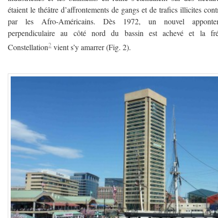
étaient le théâtre d’affrontements de gangs et de trafics illicites cont
par les Afro-Américains. Dès 1972, un nouvel apponte
perpendiculaire au côté nord du bassin est achevé et la fré
2
Constellation
vient s’y amarrer (Fig. 2).
——————-