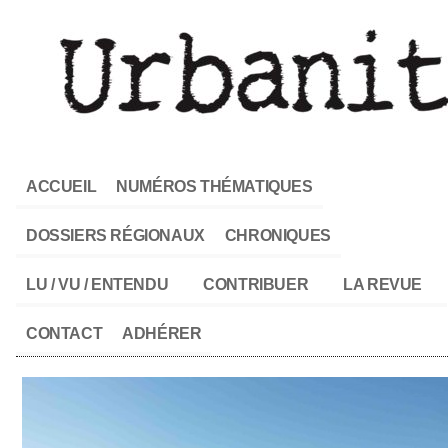
ACCUEIL
NUMÉROS THÉMATIQUES
DOSSIERS RÉGIONAUX
CHRONIQUES
LU / VU / ENTENDU
CONTRIBUER
LA REVUE
CONTACT
ADHÉRER