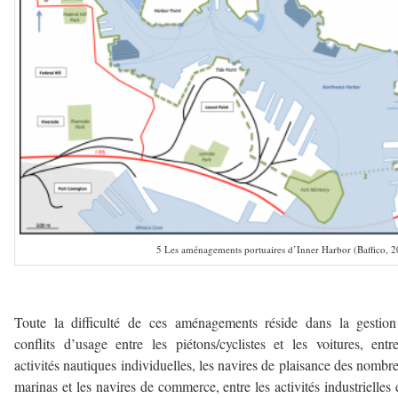
5 Les aménagements portuaires d’Inner Harbor (Baffico, 
————–
Toute la difficulté de ces aménagements réside dans la gestio
conflits d’usage entre les piétons/cyclistes et les voitures, entr
activités nautiques individuelles, les navires de plaisance des nombr
marinas et les navires de commerce, entre les activités industrielles 