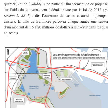
quartier.)) et de
livability
. Une partie du financement de ce projet r
sur l’aide du gouvernement fédéral prévue par la loi de 2012 (
sp
session 2, SB 1
) : dès l’ouverture du casino et aussi longtemps 
existera, la ville de Baltimore percevra chaque année une subve
d’un montant de 15 à 20 millions de dollars à réinvestir dans les quar
adjacents.
————-