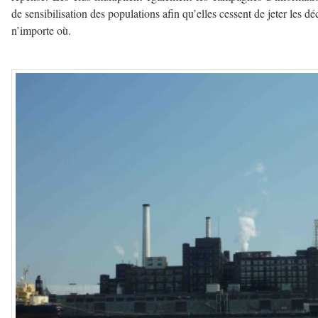
de sensibilisation des populations afin qu’elles cessent de jeter les dé
n’importe où.
—————-