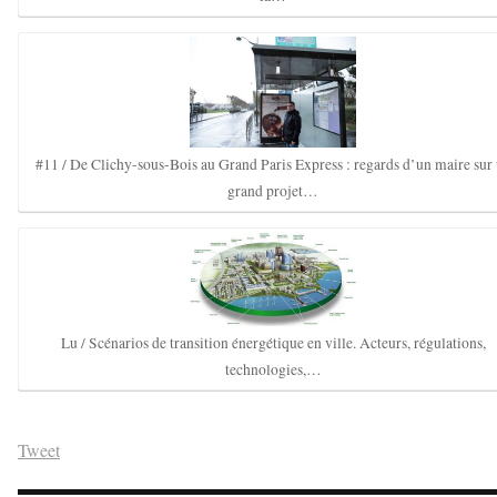
#11 / De Clichy-sous-Bois au Grand Paris Express : regards d’un maire sur
grand projet…
Lu / Scénarios de transition énergétique en ville. Acteurs, régulations,
technologies,…
Tweet