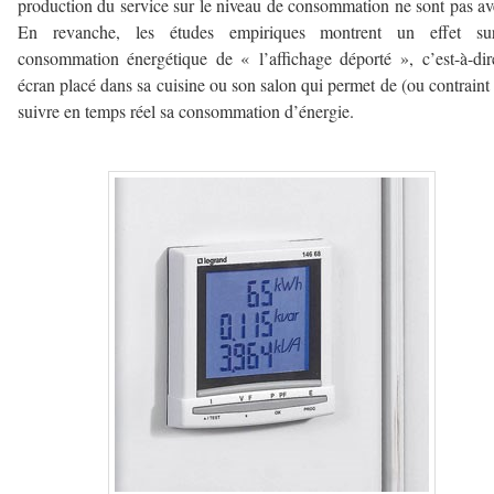
production du service sur le niveau de consommation ne sont pas av
En revanche, les études empiriques montrent un effet su
consommation énergétique de « l’affichage déporté », c’est-à-di
écran placé dans sa cuisine ou son salon qui permet de (ou contrain
suivre en temps réel sa consommation d’énergie.
–