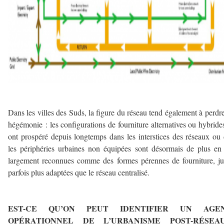
–
Dans les villes des Suds, la figure du réseau tend également à perdr
hégémonie : les configurations de fourniture alternatives ou hybride
ont prospéré depuis longtemps dans les interstices des réseaux ou
les périphéries urbaines non équipées sont désormais de plus en
largement reconnues comme des formes pérennes de fourniture, j
parfois plus adaptées que le réseau centralisé.
–
EST-CE QU’ON PEUT IDENTIFIER UN AGE
OPÉRATIONNEL DE L’URBANISME POST-RÉSEA