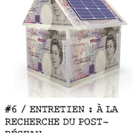
#6 / ENTRETIEN : À LA
RECHERCHE DU POST-