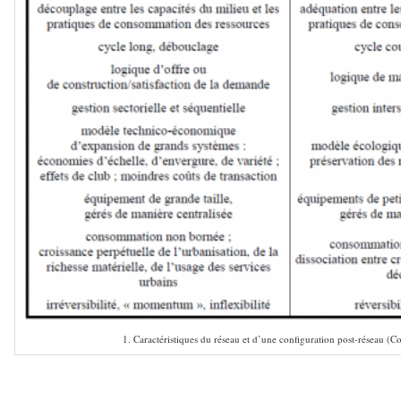
1. Caractéristiques du réseau et d’une configuration post-réseau (C
–