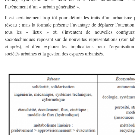
l’avènement d’un « urbain généralisé ».
Il est certainement trop tôt pour définir les traits d’un urbanisme 
réseau ; mais la formule présente l’avantage de déplacer l’attention
tous les « lieux » où s’inventent de nouvelles configurat
sociotechniques reposant sur de nouvelles représentations (voir ta
ci-après), et d’en explorer les implications pour l’organisatio
sociétés urbaines et la gestion des espaces urbanisés.
–