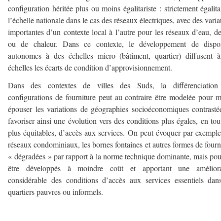
configuration héritée plus ou moins égalitariste : strictement égalita
l’échelle nationale dans le cas des réseaux électriques, avec des varia
importantes d’un contexte local à l’autre pour les réseaux d’eau, d
ou de chaleur. Dans ce contexte, le développement de disposi
autonomes à des échelles micro (bâtiment, quartier) diffusent 
échelles les écarts de condition d’approvisionnement.
Dans des contextes de villes des Suds, la différenciation
configurations de fourniture peut au contraire être modelée pour 
épouser les variations de géographies socioéconomiques contrasté
favoriser ainsi une évolution vers des conditions plus égales, en tou
plus équitables, d’accès aux services. On peut évoquer par exemple
réseaux condominiaux, les bornes fontaines et autres formes de fourn
« dégradées » par rapport à la norme technique dominante, mais po
être développés à moindre coût et apportant une améliora
considérable des conditions d’accès aux services essentiels dan
quartiers pauvres ou informels.
–