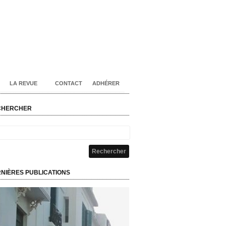
LA REVUE
CONTACT
ADHÉRER
CHERCHER
NIÈRES PUBLICATIONS