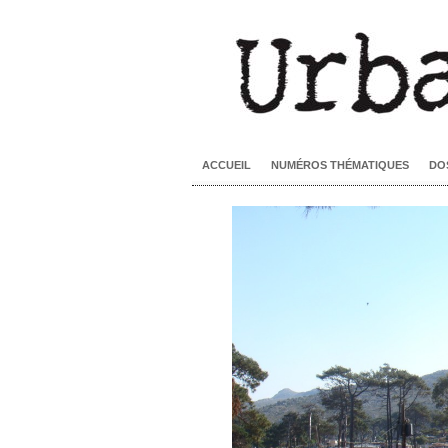
ACCUEIL
NUMÉROS THÉMATIQUES
DO