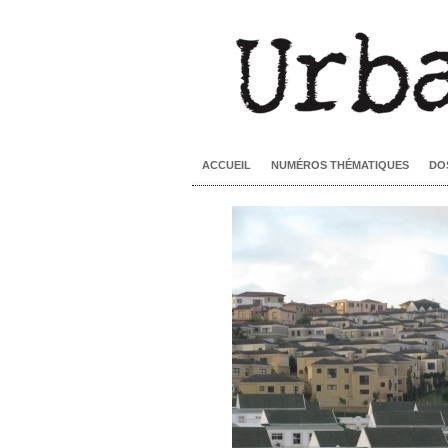
ACCUEIL
NUMÉROS THÉMATIQUES
DO