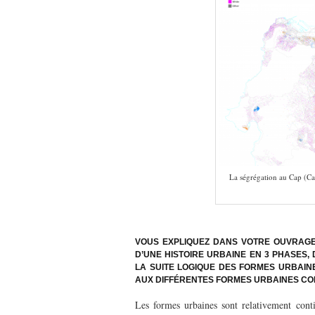
La ségrégation au Cap (Car
–
VOUS EXPLIQUEZ DANS VOTRE OUVRAGE 
D’UNE HISTOIRE URBAINE EN 3 PHASES,
LA SUITE LOGIQUE DES FORMES URBAINE
AUX DIFFÉRENTES FORMES URBAINES CO
Les formes urbaines sont relativement contin