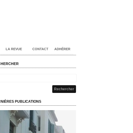
LA REVUE
CONTACT
ADHÉRER
CHERCHER
NIÈRES PUBLICATIONS