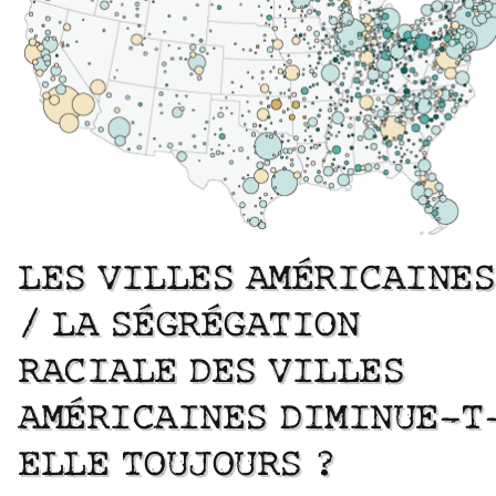
LES VILLES AMÉRICAINES
/ LA SÉGRÉGATION
RACIALE DES VILLES
AMÉRICAINES DIMINUE-T
ELLE TOUJOURS ?