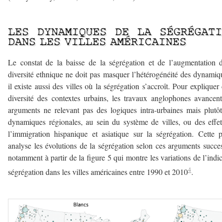
–
LES DYNAMIQUES DE LA SÉGRÉGATI
DANS LES VILLES AMÉRICAINES
Le constat de la baisse de la ségrégation et de l’augmentation 
diversité ethnique ne doit pas masquer l’hétérogénéité des dynamiq
il existe aussi des villes où la ségrégation s’accroît. Pour expliquer 
diversité des contextes urbains, les travaux anglophones avancen
arguments ne relevant pas des logiques intra-urbaines mais plutô
dynamiques régionales, au sein du système de villes, ou des effe
l’immigration hispanique et asiatique sur la ségrégation. Cette p
analyse les évolutions de la ségrégation selon ces arguments succes
notamment à partir de la figure 5 qui montre les variations de l’indi
4
ségrégation dans les villes américaines entre 1990 et 2010
.
–