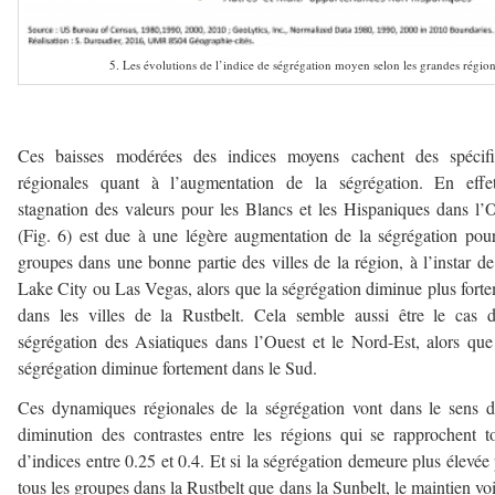
5. Les évolutions de l’indice de ségrégation moyen selon les grandes régio
–
Ces baisses modérées des indices moyens cachent des spécific
régionales quant à l’augmentation de la ségrégation. En effet
stagnation des valeurs pour les Blancs et les Hispaniques dans l’
(Fig. 6) est due à une légère augmentation de la ségrégation pou
groupes dans une bonne partie des villes de la région, à l’instar de
Lake City ou Las Vegas, alors que la ségrégation diminue plus fort
dans les villes de la Rustbelt. Cela semble aussi être le cas 
ségrégation des Asiatiques dans l’Ouest et le Nord-Est, alors que
ségrégation diminue fortement dans le Sud.
Ces dynamiques régionales de la ségrégation vont dans le sens 
diminution des contrastes entre les régions qui se rapprochent t
d’indices entre 0.25 et 0.4. Et si la ségrégation demeure plus élevée
tous les groupes dans la Rustbelt que dans la Sunbelt, le maintien voi