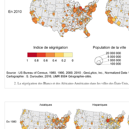
2. La ségrégation des Blancs et des Africains-Américains dans les villes des États-Un