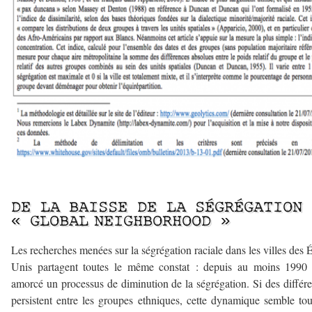
–
DE LA BAISSE DE LA SÉGRÉGATION
« GLOBAL NEIGHBORHOOD »
Les recherches menées sur la ségrégation raciale dans les villes des É
Unis partagent toutes le même constat : depuis au moins 1990 
amorcé un processus de diminution de la ségrégation. Si des différ
persistent entre les groupes ethniques, cette dynamique semble to