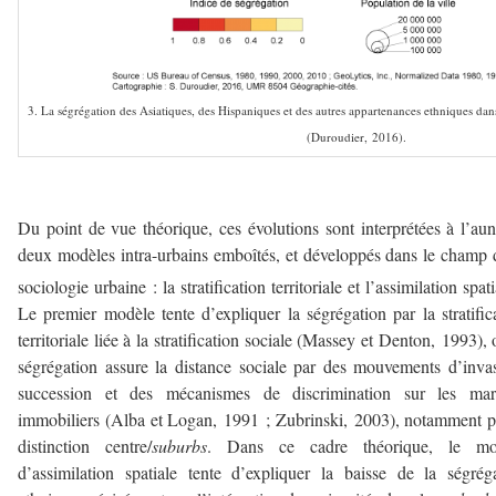
3. La ségrégation des Asiatiques, des Hispaniques et des autres appartenances ethniques dan
(Duroudier, 2016).
–
Du point de vue théorique, ces évolutions sont interprétées à l’au
deux modèles intra-urbains emboîtés, et développés dans le champ 
sociologie urbaine : la stratification territoriale et l’assimilation spati
Le premier modèle tente d’expliquer la ségrégation par la stratific
territoriale liée à la stratification sociale (Massey et Denton, 1993), 
ségrégation assure la distance sociale par des mouvements d’inva
succession et des mécanismes de discrimination sur les mar
immobiliers (Alba et Logan, 1991 ; Zubrinski, 2003), notamment p
distinction centre/
suburbs
. Dans ce cadre théorique, le mo
d’assimilation spatiale tente d’expliquer la baisse de la ségrég