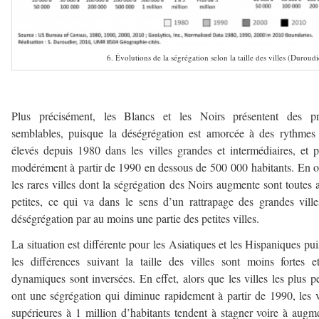
6. Évolutions de la ségrégation selon la taille des villes (Duroud
–
Plus précisément, les Blancs et les Noirs présentent des pro
semblables, puisque la déségrégation est amorcée à des rythmes
élevés depuis 1980 dans les villes grandes et intermédiaires, et p
modérément à partir de 1990 en dessous de 500 000 habitants. En o
les rares villes dont la ségrégation des Noirs augmente sont toutes 
petites, ce qui va dans le sens d’un rattrapage des grandes vill
déségrégation par au moins une partie des petites villes.
La situation est différente pour les Asiatiques et les Hispaniques pu
les différences suivant la taille des villes sont moins fortes e
dynamiques sont inversées. En effet, alors que les villes les plus pe
ont une ségrégation qui diminue rapidement à partir de 1990, les v
supérieures à 1 million d’habitants tendent à stagner voire à augm