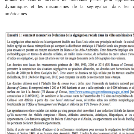
dynamiques et les mécanismes de la ségrégation dans les vi
américaines.
–