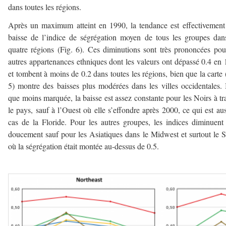
dans toutes les régions.
Après un maximum atteint en 1990, la tendance est effectivement
baisse de l’indice de ségrégation moyen de tous les groupes dan
quatre régions (Fig. 6). Ces diminutions sont très prononcées pou
autres appartenances ethniques dont les valeurs ont dépassé 0.4 en
et tombent à moins de 0.2 dans toutes les régions, bien que la carte 
5) montre des baisses plus modérées dans les villes occidentales.
que moins marquée, la baisse est assez constante pour les Noirs à tr
le pays, sauf à l’Ouest où elle s’effondre après 2000, ce qui est aus
cas de la Floride. Pour les autres groupes, les indices diminuent
doucement sauf pour les Asiatiques dans le Midwest et surtout le 
où la ségrégation était montée au-dessus de 0.5.
–