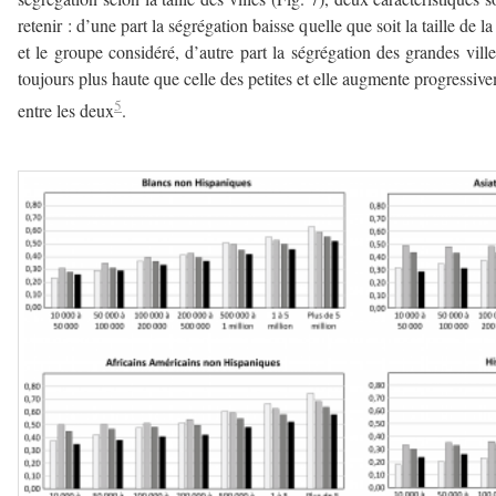
retenir : d’une part la ségrégation baisse quelle que soit la taille de la 
et le groupe considéré, d’autre part la ségrégation des grandes ville
toujours plus haute que celle des petites et elle augmente progressiv
5
entre les deux
.
–