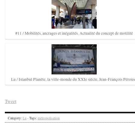
#11 / Mobilités, ancrages et inégalités. Actualité du concept de motilité
Lu / Istanbul Planète, la ville-monde du XXIe siècle, Jean-François Pérous
Tweet
Category:
Lu
· Tags:
métropolisation