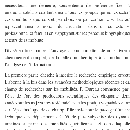
nécessiterait une demeure, sous-entendu de préférence fixe, st
unique et solide » écartant ainsi « tous les groupes qui ne respecten
ces conditions que ce soit par choix ou par contrainte ». Les au
replacent ainsi la notion de circulation dans un contexte soc
professionnel et familial en s’appuyant sur les parcours biographique
acteurs de la mobilité.
Divisé en trois parties, l’ouvrage a pour ambition de nous livrer
cheminement complet, de la réflexion théorique à la production
l’analyse de l’information ».
La première partie cherche à inscrire la recherche empirique effect
Lisbonne à la fois dans les avancées méthodologiques récentes et da
champ de recherches sur les mobilités. F. Dureau commence par 
l’état de l’art des productions scientifiques des cinquante dern
années sur les trajectoires résidentielles et les pratiques spatiales et re
sur l’épistémologie de ce champ. Elle insiste sur le passage d’une v
technique des déplacements à l’étude plus subjective des dynam
urbaines à partir des mobilités quotidiennes, et dans laquell