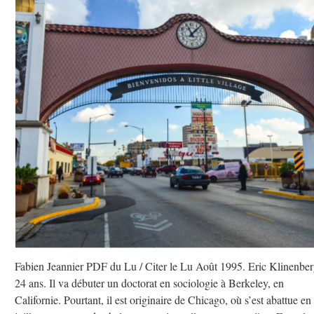
Fabien Jeannier PDF du Lu / Citer le Lu Août 1995. Eric Klinenber
24 ans. Il va débuter un doctorat en sociologie à Berkeley, en
Californie. Pourtant, il est originaire de Chicago, où s’est abattue en