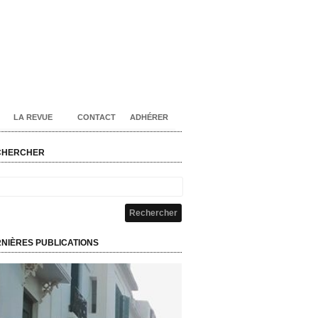
LA REVUE
CONTACT
ADHÉRER
CHERCHER
NIÈRES PUBLICATIONS