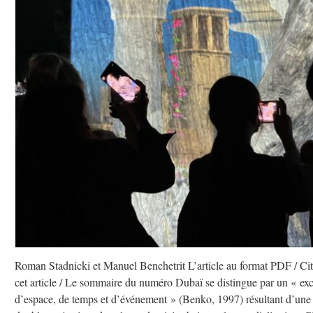
Roman Stadnicki et Manuel Benchetrit L’article au format PDF / Cit
cet article / Le sommaire du numéro Dubaï se distingue par un « ex
d’espace, de temps et d’événement » (Benko, 1997) résultant d’une