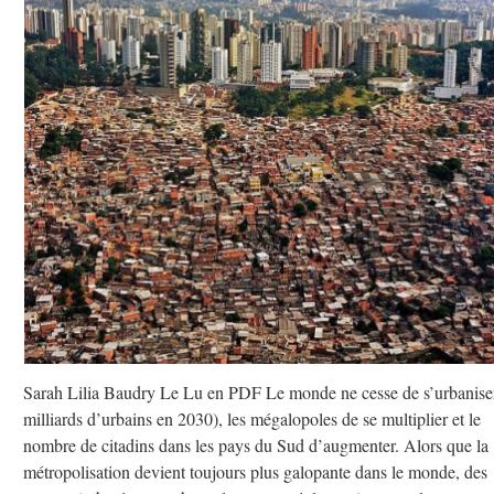
Sarah Lilia Baudry Le Lu en PDF Le monde ne cesse de s’urbanise
milliards d’urbains en 2030), les mégalopoles de se multiplier et le
nombre de citadins dans les pays du Sud d’augmenter. Alors que la
métropolisation devient toujours plus galopante dans le monde, des