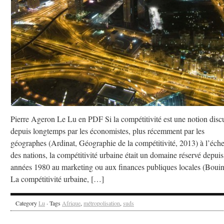
Pierre Ageron Le Lu en PDF Si la compétitivité est une notion disc
depuis longtemps par les économistes, plus récemment par les
géographes (Ardinat, Géographie de la compétitivité, 2013) à l’éche
des nations, la compétitivité urbaine était un domaine réservé depuis
années 1980 au marketing ou aux finances publiques locales (Bouin
La compétitivité urbaine, […]
Category
Lu
· Tags
Afrique
,
métropolisation
,
suds