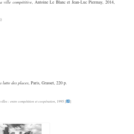
a ville compétitive
, Antoine Le Blanc et Jean-Luc Piermay, 2014,
a lutte des places
, Paris, Grasset, 220 p.
villes : entre compétition et coopération
, 1995 [
]