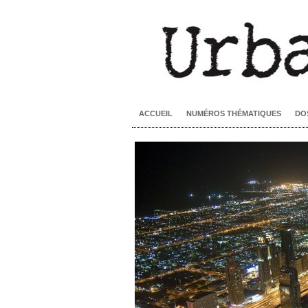
ACCUEIL
NUMÉROS THÉMATIQUES
DO