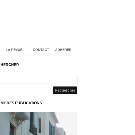
LA REVUE
CONTACT
ADHÉRER
CHERCHER
NIÈRES PUBLICATIONS