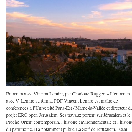
Entretien avec Vincent Lemire, par Charlotte Ruggeri – L’entretien
avec V. Lemire au format PDF Vincent Lemire est maître de
conférences à l’Université Paris-Est / Marne-la-Vallée et directeur d
projet ERC open-Jerusalem. Ses travaux portent sur Jérusalem et le
Proche-Orient contemporain, l’histoire environnementale et l’histoir
du patrimoine. Il a notamment publié La Soif de Jérusalem. Essai