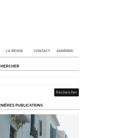
LA REVUE
CONTACT
ADHÉRER
CHERCHER
NIÈRES PUBLICATIONS