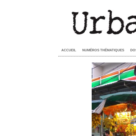
ACCUEIL
NUMÉROS THÉMATIQUES
DO