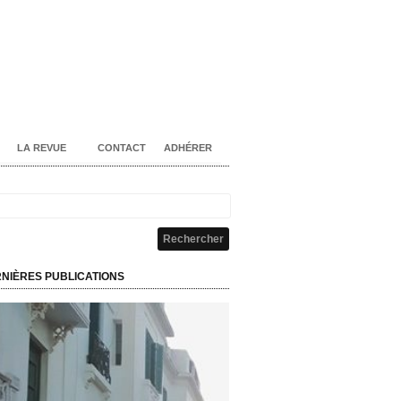
LA REVUE
CONTACT
ADHÉRER
NIÈRES PUBLICATIONS