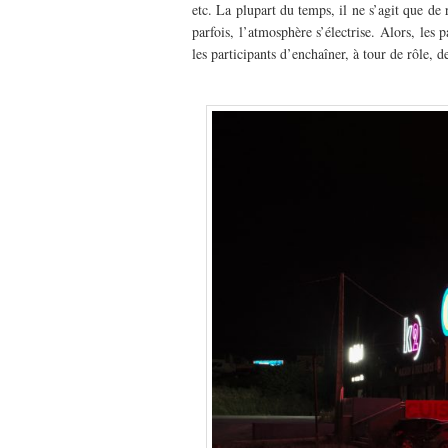
etc. La plupart du temps, il ne s’agit que de
parfois, l’atmosphère s’électrise. Alors, les 
les participants d’enchaîner, à tour de rôle, 
–