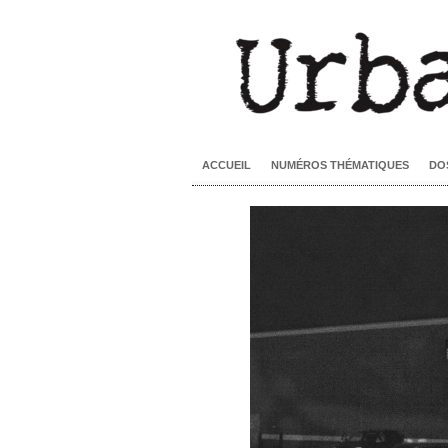
ACCUEIL
NUMÉROS THÉMATIQUES
DO