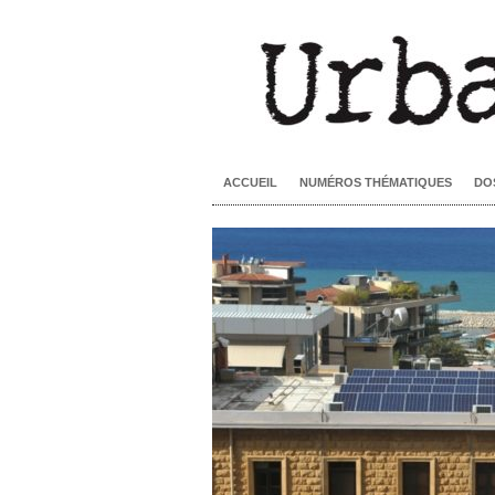
ACCUEIL
NUMÉROS THÉMATIQUES
DO