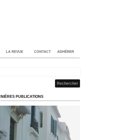
LA REVUE
CONTACT
ADHÉRER
NIÈRES PUBLICATIONS