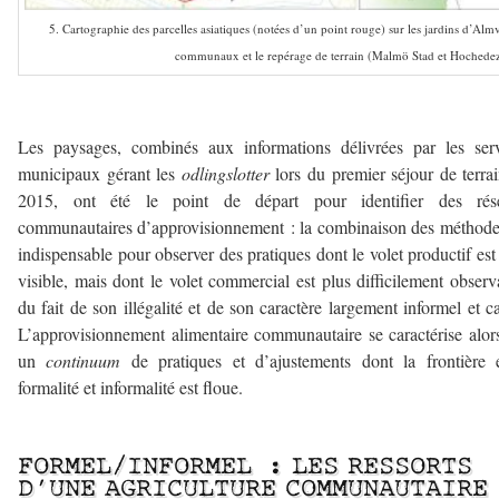
5. Cartographie des parcelles asiatiques (notées d’un point rouge) sur les jardins d’Alm
communaux et le repérage de terrain (Malmö Stad et Hochedez
–
Les paysages, combinés aux informations délivrées par les ser
municipaux gérant les
odlingslotter
lors du premier séjour de terra
2015, ont été le point de départ pour identifier des rés
communautaires d’approvisionnement : la combinaison des méthode
indispensable pour observer des pratiques dont le volet productif est
visible, mais dont le volet commercial est plus difficilement observ
du fait de son illégalité et de son caractère largement informel et c
L’approvisionnement alimentaire communautaire se caractérise alor
un
continuum
de pratiques et d’ajustements dont la frontière 
formalité et informalité est floue.
FORMEL/INFORMEL : LES RESSORTS
D’UNE AGRICULTURE COMMUNAUTAIRE