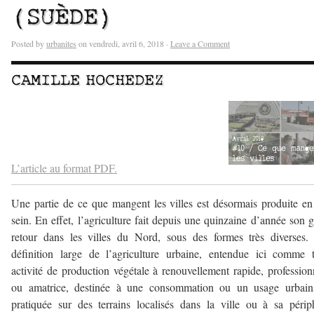
(SUÈDE)
Posted by
urbanites
on vendredi, avril 6, 2018 ·
Leave a Comment
CAMILLE HOCHEDEZ
–
–
L’article au format PDF.
Une partie de ce que mangent les villes est désormais produite en
sein. En effet, l’agriculture fait depuis une quinzaine d’année son 
retour dans les villes du Nord, sous des formes très diverses
définition large de l’agriculture urbaine, entendue ici comme 
activité de production végétale à renouvellement rapide, profession
ou amatrice, destinée à une consommation ou un usage urbains
pratiquée sur des terrains localisés dans la ville ou à sa périp