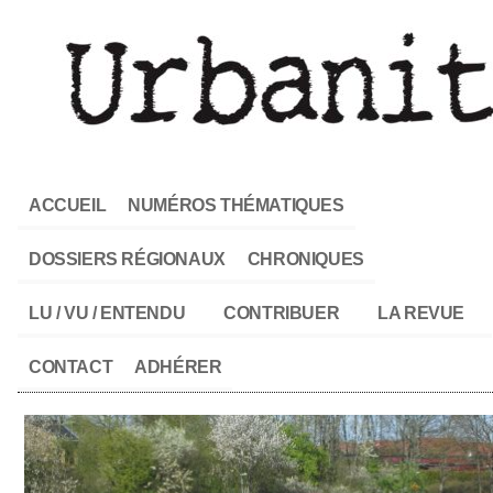
ACCUEIL
NUMÉROS THÉMATIQUES
DOSSIERS RÉGIONAUX
CHRONIQUES
LU / VU / ENTENDU
CONTRIBUER
LA REVUE
CONTACT
ADHÉRER