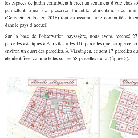
les espaces de jardin contribuent à créer un sentiment d’être chez soi
permettent ainsi de préserver l’identité alimentaire des immi
(Gerodetti et Foster, 2016) tout en assurant une continuité alimen
dans le pays d’accueil.
Sur la base de l’observation paysagère, nous avons recensé 27
parcelles asiatiques à Almvik sur les 110 parcelles que compte ce lot,
environ un quart des parcelles. À Vårsången, ce sont 17 parcelles qu
été identifiées comme telles sur les 58 parcelles du lot (figure 5).