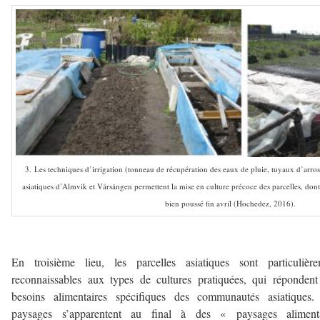
3. Les techniques d’irrigation (tonneau de récupération des eaux de pluie, tuyaux d’arros
asiatiques d’Almvik et Vårsången permettent la mise en culture précoce des parcelles, dont
bien poussé fin avril (Hochedez, 2016).
–
En troisième lieu, les parcelles asiatiques sont particulière
reconnaissables aux types de cultures pratiquées, qui réponden
besoins alimentaires spécifiques des communautés asiatiques.
paysages s’apparentent au final à des « paysages alimenta