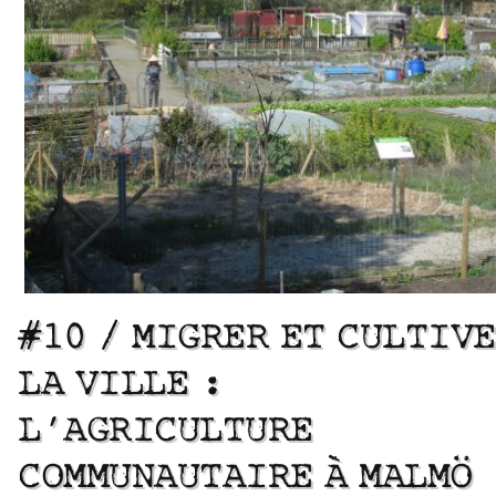
#10 / MIGRER ET CULTIV
LA VILLE :
L’AGRICULTURE
COMMUNAUTAIRE À MALMÖ