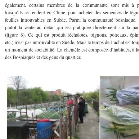
également, certains membres de la communauté sont mis à pr
lorsqu’ils se rendent en Chine, pour acheter des semences de lég
feuilles introuvables en Suède. Parmi la communauté bosniaque, 
plutôt la vente au détail qui est pratiquée directement sur la par
(figure 6). Ce qui est produit (échalotes, oignons, poireaux, épin
etc.) n’est pas introuvable en Suède. Mais le temps de l’achat est tou
un moment de sociabilité. La clientèle est composée d’habitués, à la
des Bosniaques et des gens du quartier.