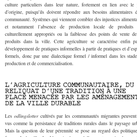
culture particuliers dans leur nature, fortement en lien avec le
d’origine, puisqu’ils doivent répondre aux besoins alimentaires 
communauté. Systèmes qui viennent combler des injustices alimenta
et notamment l’absence de production locale de produits f
culturellement appropriés ou la faiblesse des points de vente de
produits dans la ville. Cette agriculture se caractérise enfin p
développement de pratiques informelles à partir de pratiques et d’es
formels, donc par une dialectique formel / informel dans les stad
production et de commercialisation.
L’AGRICULTURE COMMUNAUTAIRE, DU
RELIQUAT D’UNE TRADITION À UNE
PLACE MENACÉE PAR LES AMÉNAGEMEN
DE LA VILLE DURABLE
Les
odlingslotter
cultivés par les communautés migrantes peuvent
vus comme la persistance de traditions rurales dans le paysage ur
Mais la question de leur pérennité se pose au regard des politiqu