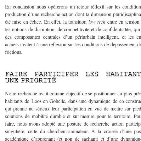
En conclusion nous opérerons un retour réflexif sur les conditio
production d’une recherche-action dont la dimension pluridisciplina
été mise en échec. En effet, la transition
low tech
entre en tension
les notions de disruption, de compétitivité et de confidentialité, qui
des composantes centrales d’un périurbain intelligent, et les e
actuels invitent à une réflexion sur les conditions de dépassement d
frictions.
–
FAIRE PARTICIPER LES HABITANT
UNE PRIORITÉ
Notre recherche avait comme objectif de se positionner au plus prè
habitants de Loos-en-Gohelle, dans une dynamique de co-constru
qui prenne au sérieux leur participation en vue de mettre sur pie
solutions de mobilité durable et sur-mesure pour le territoire. Po
faire, nous avons adopté une posture de recherche action particip
singulière, celle du chercheur-animateur. À la croisée d’une pos
académique d’apprenant (et non de sachant) et d’une dynamiqu