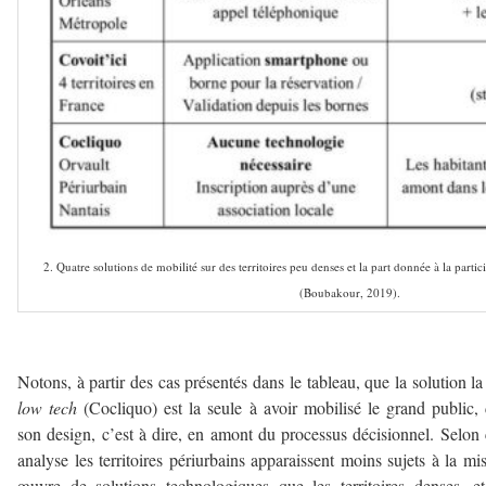
2. Quatre solutions de mobilité sur des territoires peu denses et la part donnée à la parti
(Boubakour, 2019).
–
Notons, à partir des cas présentés dans le tableau, que la solution la
low tech
(Cocliquo) est la seule à avoir mobilisé le grand public,
son design, c’est à dire, en amont du processus décisionnel. Selon 
analyse les territoires périurbains apparaissent moins sujets à la mi
œuvre de solutions technologiques que les territoires denses, e