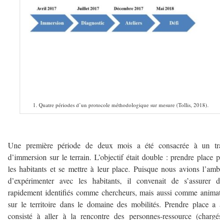
1. Quatre périodes d’un protocole méthodologique sur mesure (Tollis, 2018).
–
Une première période de deux mois a été consacrée à un tra
d’immersion sur le terrain. L’objectif était double : prendre place 
les habitants et se mettre à leur place. Puisque nous avions l’amb
d’expérimenter avec les habitants, il convenait de s’assurer d
rapidement identifiés comme chercheurs, mais aussi comme anima
sur le territoire dans le domaine des mobilités. Prendre place a 
consisté à aller à la rencontre des personnes-ressource (charg