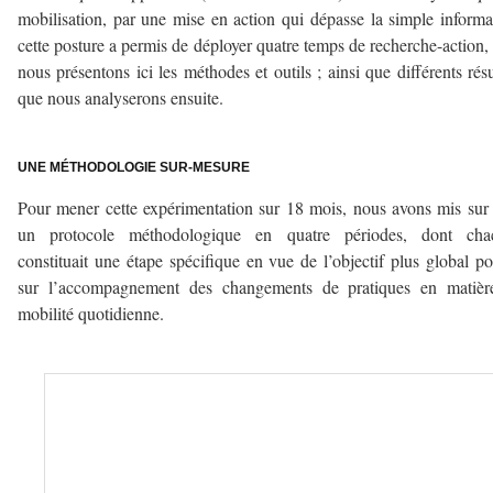
mobilisation, par une mise en action qui dépasse la simple informa
cette posture a permis de déployer quatre temps de recherche-action,
nous présentons ici les méthodes et outils ; ainsi que différents résu
que nous analyserons ensuite.
–
UNE MÉTHODOLOGIE SUR-MESURE
Pour mener cette expérimentation sur 18 mois, nous avons mis sur
un protocole méthodologique en quatre périodes, dont cha
constituait une étape spécifique en vue de l’objectif plus global po
sur l’accompagnement des changements de pratiques en matièr
mobilité quotidienne.
–