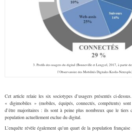
3. Profils des usagers du digital (Bonneville et Lengyel, 2017, à partir 
l’Observatoire des Mobilités Digitales Keolis-Netexplo
–
Cet article relaie les six sociotypes d’usagers présentés ci-dessus
« digimobiles » (mobiles, équipés, connectés, compétents) sont
d’être majoritaires : ils sont à peine plus nombreux que le tiers 
population actuellement exclue du digital.
L’enquête révèle également qu’un quart de la population française