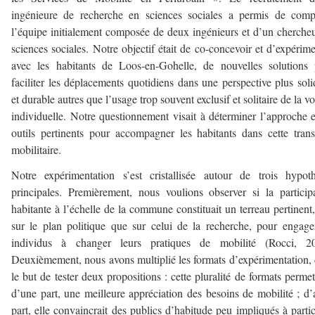
ingénieure de recherche en sciences sociales a permis de comp
l’équipe initialement composée de deux ingénieurs et d’un cherche
sciences sociales. Notre objectif était de co-concevoir et d’expérime
avec les habitants de Loos-en-Gohelle, de nouvelles solutions
faciliter les déplacements quotidiens dans une perspective plus soli
et durable autres que l’usage trop souvent exclusif et solitaire de la vo
individuelle. Notre questionnement visait à déterminer l’approche e
outils pertinents pour accompagner les habitants dans cette trans
mobilitaire.
Notre expérimentation s’est cristallisée autour de trois hypot
principales. Premièrement, nous voulions observer si la particip
habitante à l’échelle de la commune constituait un terreau pertinent,
sur le plan politique que sur celui de la recherche, pour engage
individus à changer leurs pratiques de mobilité (Rocci, 20
Deuxièmement, nous avons multiplié les formats d’expérimentation,
le but de tester deux propositions : cette pluralité de formats permett
d’une part, une meilleure appréciation des besoins de mobilité ; d’
part, elle convaincrait des publics d’habitude peu impliqués à partic