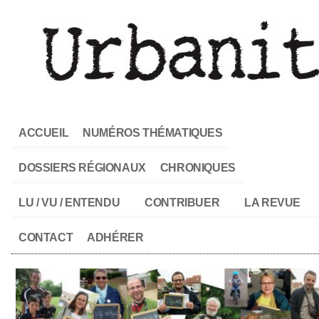
ACCUEIL
NUMÉROS THÉMATIQUES
DOSSIERS RÉGIONAUX
CHRONIQUES
LU / VU / ENTENDU
CONTRIBUER
LA REVUE
CONTACT
ADHÉRER