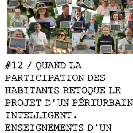
#12 / QUAND LA
PARTICIPATION DES
HABITANTS RETOQUE LE
PROJET D’UN PÉRIURBAIN
INTELLIGENT.
ENSEIGNEMENTS D’UN