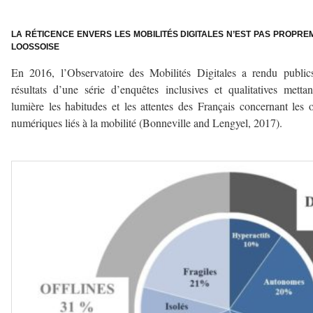
–
LA RÉTICENCE ENVERS LES MOBILITÉS DIGITALES N’EST PAS PROPRE
LOOSSOISE
En 2016, l’Observatoire des Mobilités Digitales a rendu public
résultats d’une série d’enquêtes inclusives et qualitatives metta
lumière les habitudes et les attentes des Français concernant les o
numériques liés à la mobilité (Bonneville and Lengyel, 2017).
–