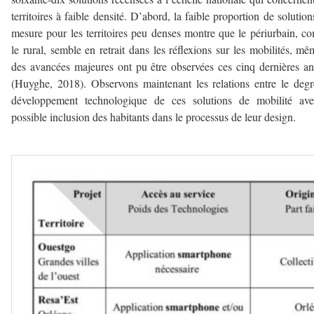
territoires à faible densité. D’abord, la faible proportion de solution
mesure pour les territoires peu denses montre que le périurbain, 
le rural, semble en retrait dans les réflexions sur les mobilités, mê
des avancées majeures ont pu être observées ces cinq dernières a
(Huyghe, 2018). Observons maintenant les relations entre le deg
développement technologique de ces solutions de mobilité ave
possible inclusion des habitants dans le processus de leur design.
–