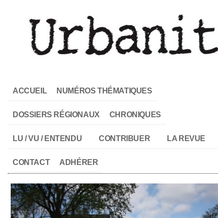
ACCUEIL
NUMÉROS THÉMATIQUES
DOSSIERS RÉGIONAUX
CHRONIQUES
LU / VU / ENTENDU
CONTRIBUER
LA REVUE
CONTACT
ADHÉRER