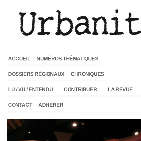
ACCUEIL
NUMÉROS THÉMATIQUES
DOSSIERS RÉGIONAUX
CHRONIQUES
LU / VU / ENTENDU
CONTRIBUER
LA REVUE
CONTACT
ADHÉRER