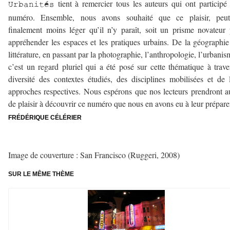
tient à remercier tous les auteurs qui ont participé
Urbanités
numéro. Ensemble, nous avons souhaité que ce plaisir, peut-
finalement moins léger qu’il n’y paraît, soit un prisme novateur
appréhender les espaces et les pratiques urbains. De la géographie
littérature, en passant par la photographie, l’anthropologie, l’urban
c’est un regard pluriel qui a été posé sur cette thématique à trave
diversité des contextes étudiés, des disciplines mobilisées et de 
approches respectives. Nous espérons que nos lecteurs prendront a
de plaisir à découvrir ce numéro que nous en avons eu à leur prépare
FRÉDÉRIQUE CÉLÉRIER
——————–
Image de couverture : San Francisco (Ruggeri, 2008)
SUR LE MÊME THÈME