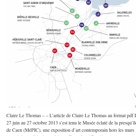
Claire Le Thomas – – L’article de Claire Le Thomas au format pdf
27 juin au 27 octobre 2013 s’est tenu le Musée éclaté de la presqu’îl
de Caen (MéPIC), une exposition d’art contemporain hors les murs